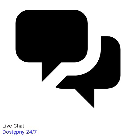
Live Chat
Dostępny 24/7