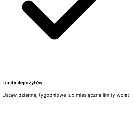
Limity depozytów
Ustaw dzienne, tygodniowe lub miesięczne limity wpłat