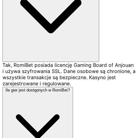
Tak, RomiBet posiada licencję Gaming Board of Anjouan
i używa szyfrowania SSL. Dane osobowe są chronione, a
wszystkie transakcje są bezpieczne. Kasyno jest
zarejestrowane i regulowane.
Ile gier jest dostępnych w RomiBet?