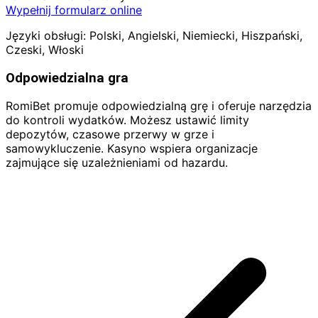
Wypełnij formularz online
Języki obsługi:
Polski, Angielski, Niemiecki, Hiszpański,
Czeski, Włoski
Odpowiedzialna gra
RomiBet promuje odpowiedzialną grę i oferuje narzędzia
do kontroli wydatków. Możesz ustawić limity
depozytów, czasowe przerwy w grze i
samowykluczenie. Kasyno wspiera organizacje
zajmujące się uzależnieniami od hazardu.