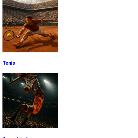
Tenis