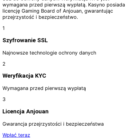
wymagana przed pierwszą wypłatą. Kasyno posiada
licencję Gaming Board of Anjouan, gwarantując
przejrzystość i bezpieczeństwo.
1
Szyfrowanie SSL
Najnowsze technologie ochrony danych
2
Weryfikacja KYC
Wymagana przed pierwszą wypłatą
3
Licencja Anjouan
Gwarancja przejrzystości i bezpieczeństwa
Wpłać teraz