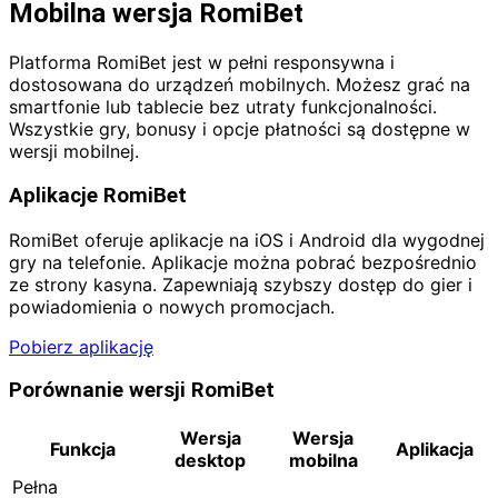
Mobilna wersja RomiBet
Platforma RomiBet jest w pełni responsywna i
dostosowana do urządzeń mobilnych. Możesz grać na
smartfonie lub tablecie bez utraty funkcjonalności.
Wszystkie gry, bonusy i opcje płatności są dostępne w
wersji mobilnej.
Aplikacje RomiBet
RomiBet oferuje aplikacje na iOS i Android dla wygodnej
gry na telefonie. Aplikacje można pobrać bezpośrednio
ze strony kasyna. Zapewniają szybszy dostęp do gier i
powiadomienia o nowych promocjach.
Pobierz aplikację
Porównanie wersji RomiBet
Wersja
Wersja
Funkcja
Aplikacja
desktop
mobilna
Pełna