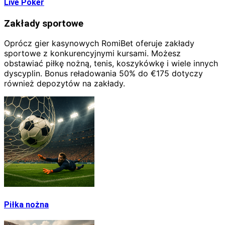
Live Poker
Zakłady sportowe
Oprócz gier kasynowych RomiBet oferuje zakłady
sportowe z konkurencyjnymi kursami. Możesz
obstawiać piłkę nożną, tenis, koszykówkę i wiele innych
dyscyplin. Bonus reładowania 50% do €175 dotyczy
również depozytów na zakłady.
Piłka nożna