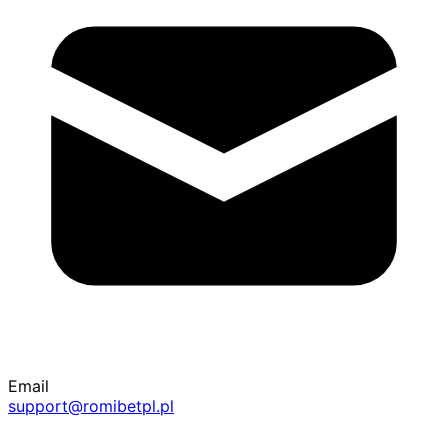
Email
support@romibetpl.pl