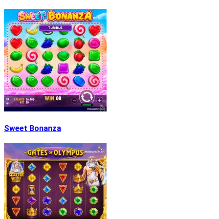
Sweet Bonanza