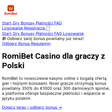
Start
Gry
Bonusy
Płatności
FAQ
Logowanie
Rejestracja
Start
Gry
Bonusy
Płatności
FAQ
Logowanie
🎁 Odbierz swój bonus powitalny już teraz!
Odbierz Bonus
Regulamin
RomiBet Casino dla graczy z
Polski
RomiBet to nowoczesne kasyno online z bogatą ofertą
gier i hojnymi bonusami. Nowi gracze otrzymują bonus
powitalny 350% do €1000 oraz 300 darmowych spinów,
a platforma oferuje bezpieczne płatności i wsparcie w
języku polskim.
Dołącz teraz i odbierz bonus →