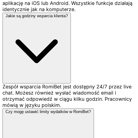
aplikację na iOS lub Android. Wszystkie funkcje działają
identycznie jak na komputerze.
Jakie są godziny wsparcia klienta?
Zespół wsparcia RomiBet jest dostępny 24/7 przez live
chat. Możesz również wysłać wiadomość email i
otrzymać odpowiedź w ciągu kilku godzin. Pracownicy
mówią w języku polskim.
Czy mogę ustawić limity wydatków w RomiBet?